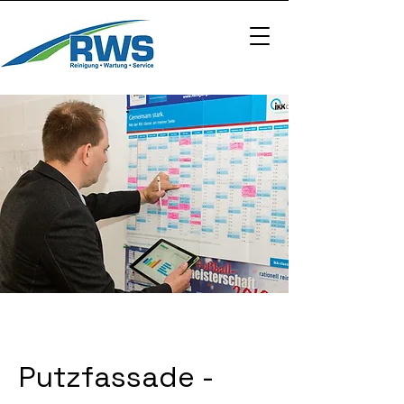
Putzfassade -