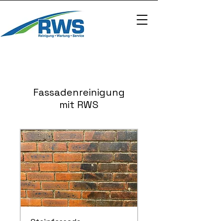
Fassadenreinigung
mit RWS